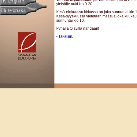
yleisölle auki klo 9-20.
Kesä-elokuussa kirkossa on joka sunnuntai klo 1
Kesä-syyskuussa vietetään messua joka kuukau
sunnuntai klo 10.
Pyhällä Olavilla nähdään!
- Takaisin.