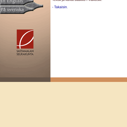
- Takaisin.